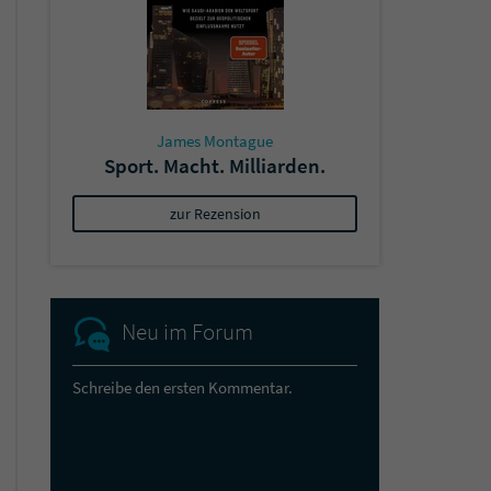
James Montague
Sport. Macht. Milliarden.
zur Rezension
Neu im Forum
Schreibe den ersten Kommentar.