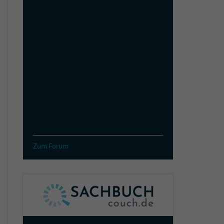
Zum Forum