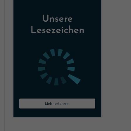
Unsere
Lesezeichen
Mehr erfahren