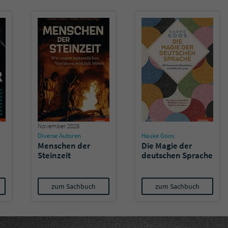
November 2026
Diverse Autoren
Hauke Goos
Menschen der
Die Magie der
Steinzeit
deutschen Sprache
zum Sachbuch
zum Sachbuch