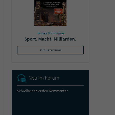
James Montague
Sport. Macht. Milliarden.
zur Rezension
Neu im Forum
Schreibe den ersten Kommentar.