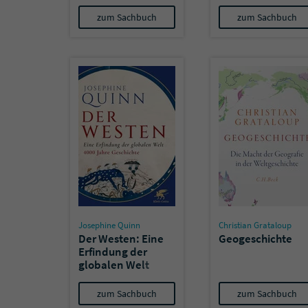
zum Sachbuch
zum Sachbuch
Josephine Quinn
Christian Grataloup
Der Westen: Eine
Geogeschichte
Erfindung der
globalen Welt
zum Sachbuch
zum Sachbuch