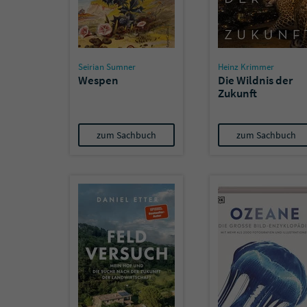
Seirian Sumner
Heinz Krimmer
Wespen
Die Wildnis der
Zukunft
zum Sachbuch
zum Sachbuch