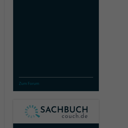
Zum Forum