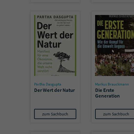
Partha Dasgupta
Markus Brauckmann
Der Wert der Natur
Die Erste
Generation
zum Sachbuch
zum Sachbuch