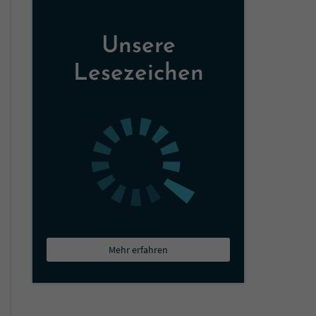
Unsere
Lesezeichen
Mehr erfahren