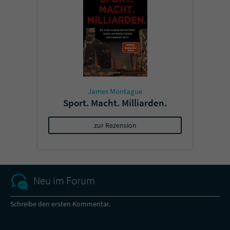
James Montague
Sport. Macht. Milliarden.
zur Rezension
Neu im Forum
Schreibe den ersten Kommentar.