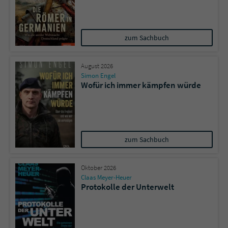
zum Sachbuch
August 2026
Simon Engel
Wofür ich immer kämpfen würde
zum Sachbuch
Oktober 2026
Claas Meyer-Heuer
Protokolle der Unterwelt