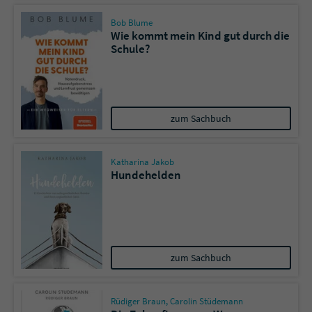
Bob Blume
Wie kommt mein Kind gut durch die
Schule?
zum Sachbuch
Katharina Jakob
Hundehelden
zum Sachbuch
Rüdiger Braun
,
Carolin Stüdemann