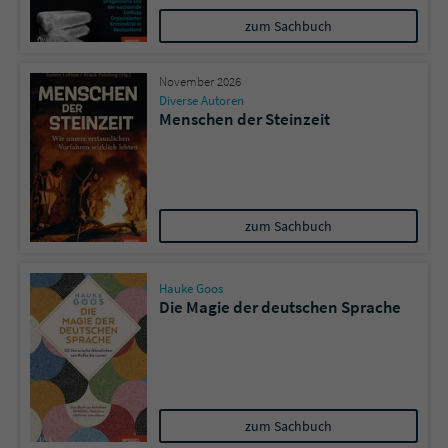
zum Sachbuch
November 2026
Diverse Autoren
Menschen der Steinzeit
zum Sachbuch
Hauke Goos
Die Magie der deutschen Sprache
zum Sachbuch