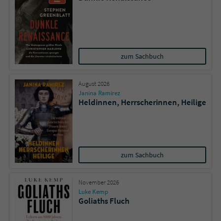
zum Sachbuch
August 2026
Janina Ramirez
Heldinnen, Herrscherinnen, Heilige
zum Sachbuch
November 2026
Luke Kemp
Goliaths Fluch