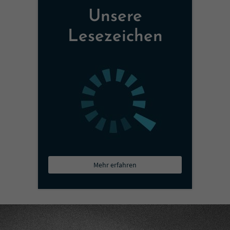
Unsere
Lesezeichen
Mehr erfahren