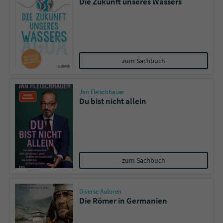
Die Zukunft unseres Wassers
zum Sachbuch
Jan Fleischhauer
Du bist nicht allein
zum Sachbuch
Diverse Autoren
Die Römer in Germanien