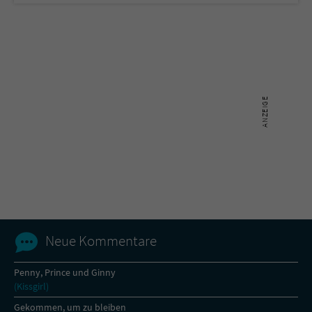
Neue Kommentare
Penny, Prince und Ginny
(Kissgirl)
Gekommen, um zu bleiben