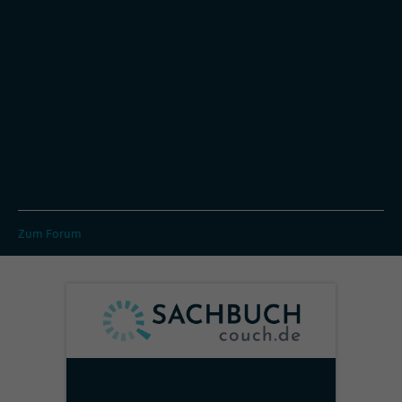
Zum Forum