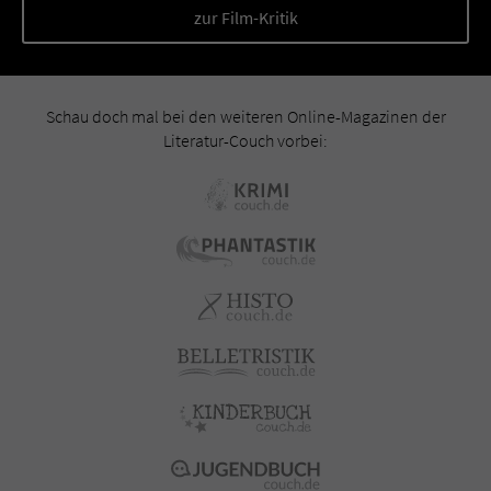
zur Film-Kritik
Schau doch mal bei den weiteren Online-Magazinen der
Literatur-Couch vorbei: