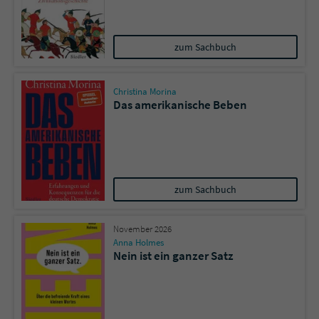
zum Sachbuch
Christina Morina
Das amerikanische Beben
zum Sachbuch
November 2026
Anna Holmes
Nein ist ein ganzer Satz