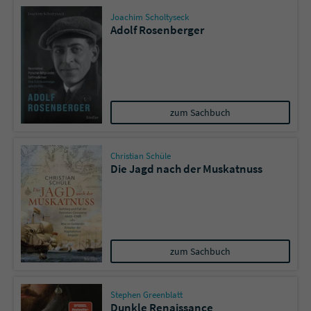
Joachim Scholtyseck
Adolf Rosenberger
zum Sachbuch
Christian Schüle
Die Jagd nach der Muskatnuss
zum Sachbuch
Stephen Greenblatt
Dunkle Renaissance