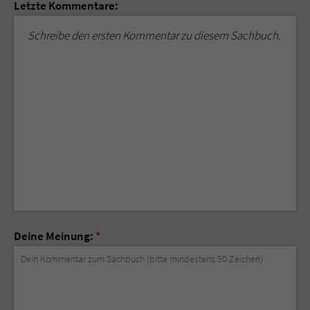
Letzte Kommentare:
Schreibe den ersten Kommentar zu diesem Sachbuch.
Deine Meinung:
*