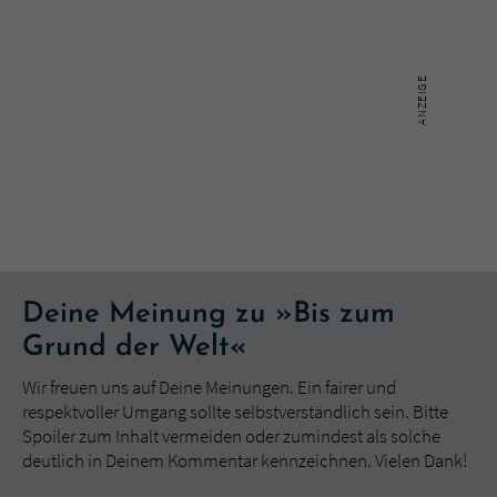
Deine Meinung zu »Bis zum
Grund der Welt«
Wir freuen uns auf Deine Meinungen. Ein fairer und
respektvoller Umgang sollte selbstverständlich sein. Bitte
Spoiler zum Inhalt vermeiden oder zumindest als solche
deutlich in Deinem Kommentar kennzeichnen. Vielen Dank!