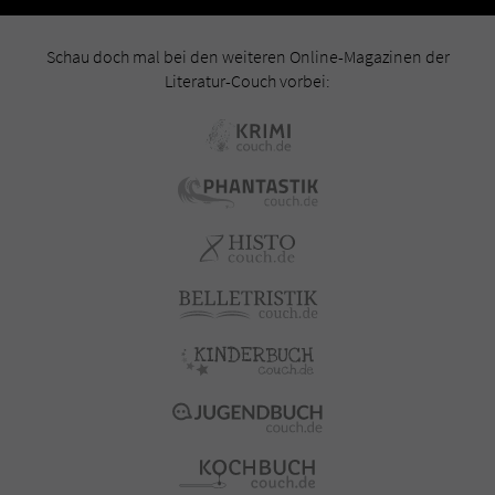
Schau doch mal bei den weiteren Online-Magazinen der
Literatur-Couch vorbei: