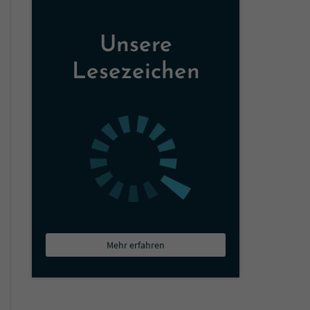
Unsere
Lesezeichen
Mehr erfahren