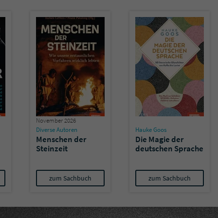
November 2026
Diverse Autoren
Hauke Goos
Menschen der
Die Magie der
Steinzeit
deutschen Sprache
zum Sachbuch
zum Sachbuch