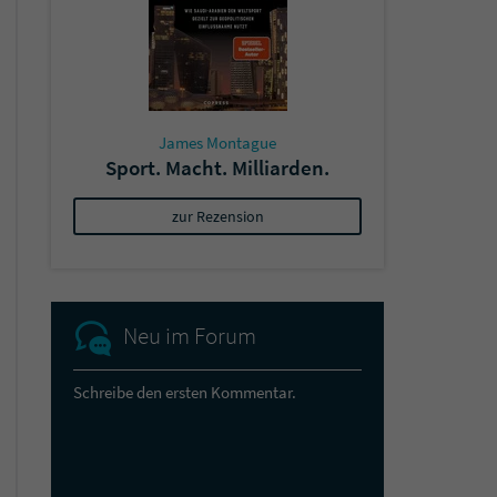
James Montague
Sport. Macht. Milliarden.
zur Rezension
Neu im Forum
Schreibe den ersten Kommentar.