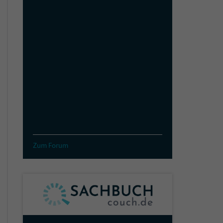
Zum Forum