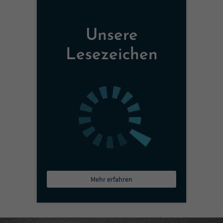
Unsere
Lesezeichen
Mehr erfahren