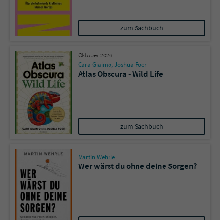
zum Sachbuch
Oktober 2026
Cara Giaimo
,
Joshua Foer
Atlas Obscura - Wild Life
zum Sachbuch
Martin Wehrle
Wer wärst du ohne deine Sorgen?