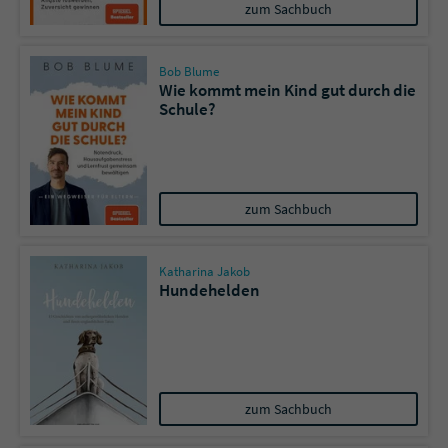
zum Sachbuch
Bob Blume
Wie kommt mein Kind gut durch die
Schule?
zum Sachbuch
Katharina Jakob
Hundehelden
zum Sachbuch