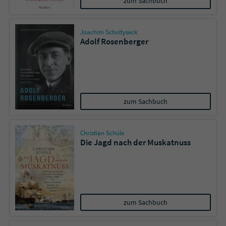
zum Sachbuch
Joachim Scholtyseck
Adolf Rosenberger
zum Sachbuch
Christian Schüle
Die Jagd nach der Muskatnuss
zum Sachbuch