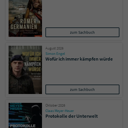
zum Sachbuch
August 2026
Simon Engel
Wofür ich immer kämpfen würde
zum Sachbuch
Oktober 2026
Claas Meyer-Heuer
Protokolle der Unterwelt