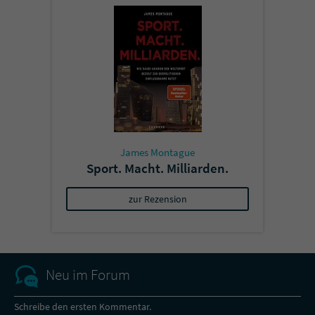
James Montague
Sport. Macht. Milliarden.
zur Rezension
Neu im Forum
Schreibe den ersten Kommentar.