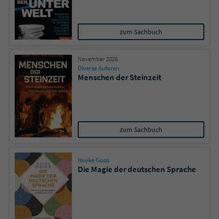
zum Sachbuch
November 2026
Diverse Autoren
Menschen der Steinzeit
zum Sachbuch
Hauke Goos
Die Magie der deutschen Sprache