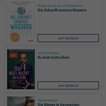
Rüdiger Braun
,
Carolin Stüdemann
Die Zukunft unseres Wassers
zum Sachbuch
Jan Fleischhauer
Du bist nicht allein
zum Sachbuch
Diverse Autoren
Die Römer in Germanien