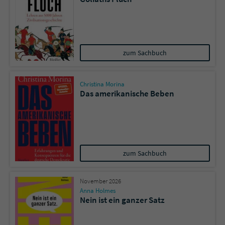
zum Sachbuch
Christina Morina
Das amerikanische Beben
zum Sachbuch
November 2026
Anna Holmes
Nein ist ein ganzer Satz