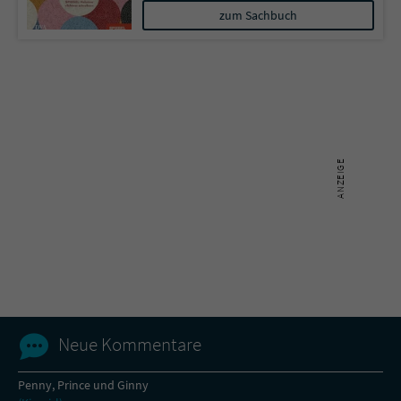
zum Sachbuch
Neue Kommentare
Penny, Prince und Ginny