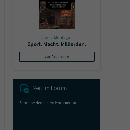
James Montague
Sport. Macht. Milliarden.
zur Rezension
Neu im Forum
Schreibe den ersten Kommentar.