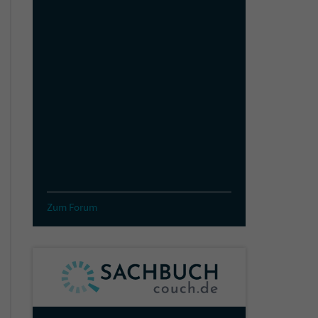
Zum Forum