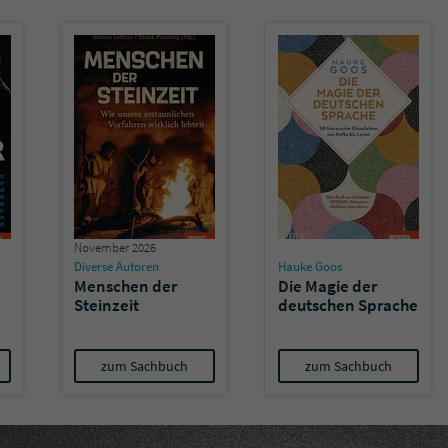
November 2026
Diverse Autoren
Hauke Goos
Menschen der
Die Magie der
Steinzeit
deutschen Sprache
zum Sachbuch
zum Sachbuch