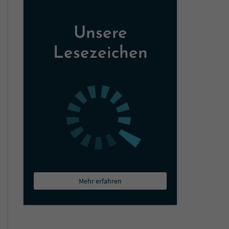
Unsere
Lesezeichen
Mehr erfahren