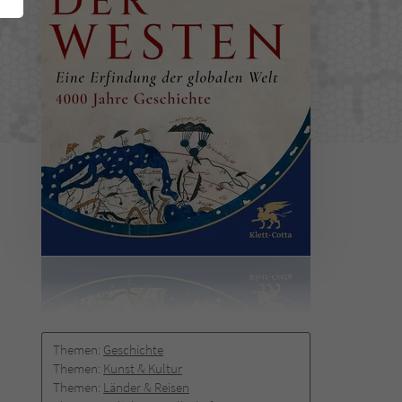
Themen:
Geschichte
Themen:
Kunst & Kultur
Themen:
Länder & Reisen