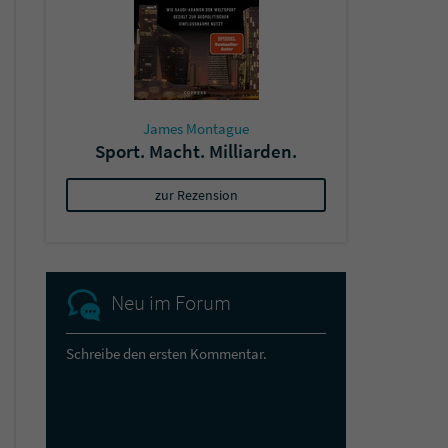
James Montague
Sport. Macht. Milliarden.
zur Rezension
Neu im Forum
Schreibe den ersten Kommentar.