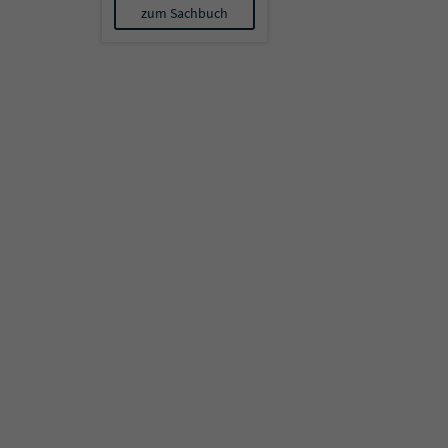
zum Sachbuch