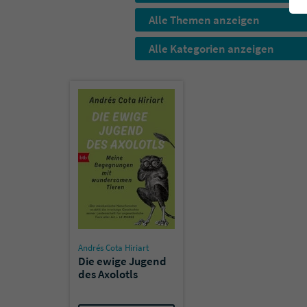
Alle Themen anzeigen
Alle Kategorien anzeigen
Andrés Cota Hiriart
Die ewige Jugend
des Axolotls