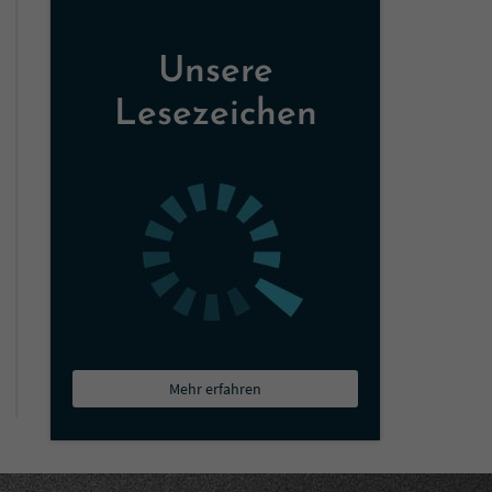
Unsere
Lesezeichen
Mehr erfahren