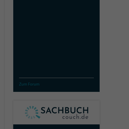
Zum Forum