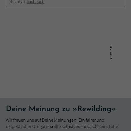
Buchtyp:
Sachbuch
Deine Meinung zu »Rewilding«
Wir freuen uns auf Deine Meinungen. Ein fairer und
respektvoller Umgang sollte selbstverständlich sein. Bitte