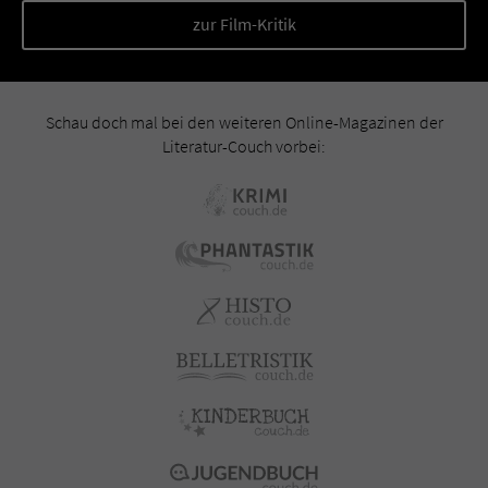
zur Film-Kritik
Schau doch mal bei den weiteren Online-Magazinen der
Literatur-Couch vorbei: