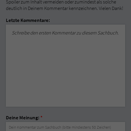
Spoiler zum Inhalt vermeiden oder zumindest als solche
deutlich in Deinem Kommentar kennzeichnen. Vielen Dank!
Letzte Kommentare:
Schreibe den ersten Kommentar zu diesem Sachbuch.
Deine Meinung:
*