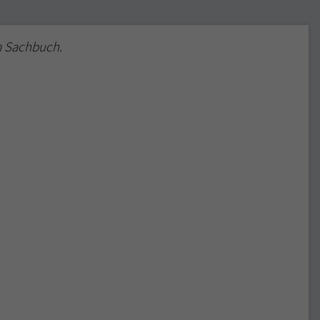
m Sachbuch.