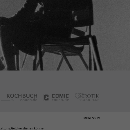
IMPRESSUM
tattung Geld verdienen können.