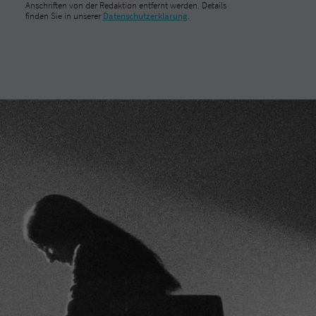
Anschriften von der Redaktion entfernt werden. Details
finden Sie in unserer
Datenschutzerklärung
.