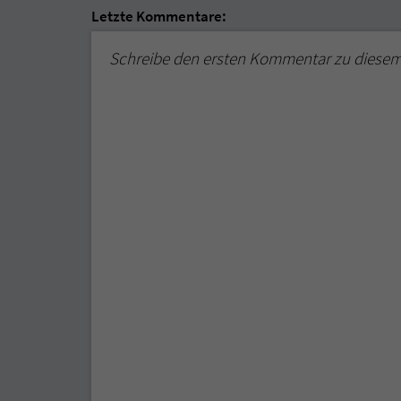
Letzte Kommentare:
Schreibe den ersten Kommentar zu diese