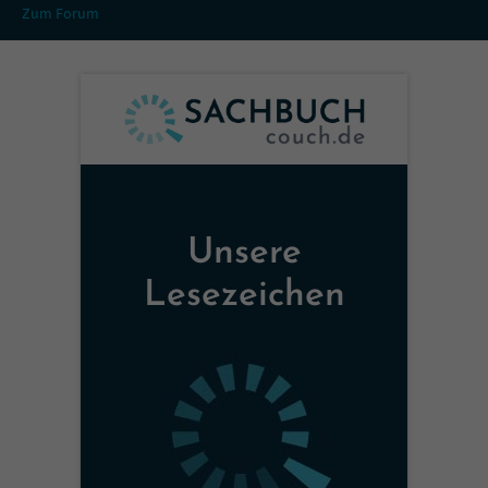
Zum Forum
Unsere
Lesezeichen