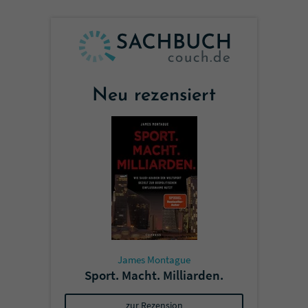
Neu rezensiert
James Montague
Sport. Macht. Milliarden.
zur Rezension