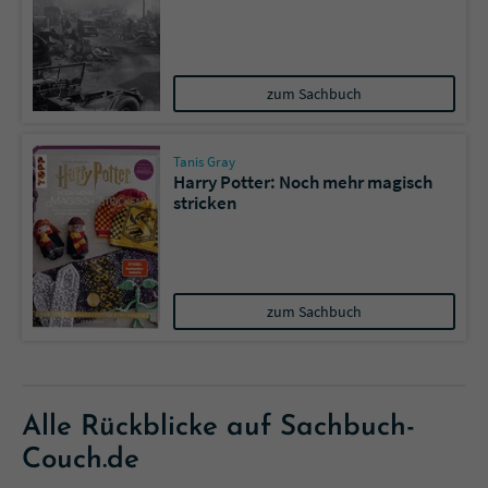
zum Sachbuch
Tanis Gray
Harry Potter: Noch mehr magisch
stricken
zum Sachbuch
Alle Rückblicke auf Sachbuch-
Couch.de