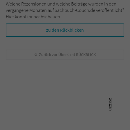
Welche Rezensionen und welche Beiträge wurden in den
vergangene Monaten auf Sachbuch-Couch.de veröffentlicht?
Hier könnt ihr nachschauen.
zu den Rückblicken
Zurück zur Übersicht
RÜCKBLICK