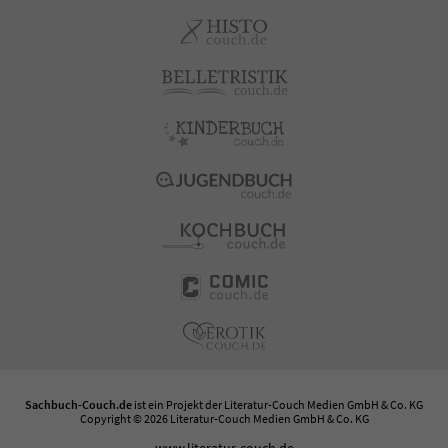
Sachbuch-Couch.de
ist ein Projekt der
Literatur-Couch Medien GmbH & Co. KG
Copyright © 2026 Literatur-Couch Medien GmbH & Co. KG