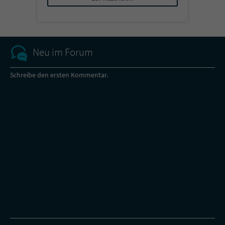
Neu im Forum
Schreibe den ersten Kommentar.