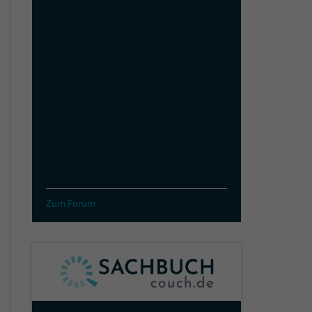
Zum Forum