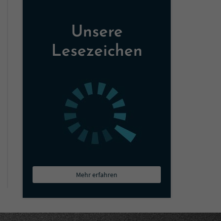
Unsere
Lesezeichen
Mehr erfahren