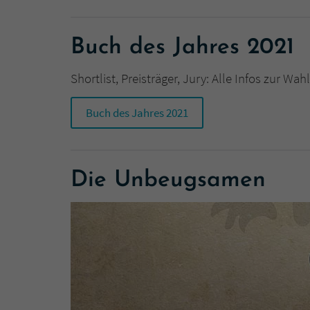
Buch des Jahres 2021
Shortlist, Preisträger, Jury: Alle Infos zur 
Buch des Jahres 2021
Die Unbeugsamen