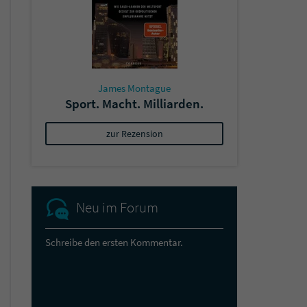
James Montague
Sport. Macht. Milliarden.
zur Rezension
Neu im Forum
Schreibe den ersten Kommentar.