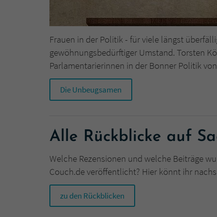
Frauen in der Politik - für viele längst überfä
gewöhnungsbedürftiger Umstand. Torsten Kö
Parlamentarierinnen in der Bonner Politik von
Die Unbeugsamen
Alle Rückblicke auf S
Welche Rezensionen und welche Beiträge wu
Couch.de veröffentlicht? Hier könnt ihr nach
zu den Rückblicken