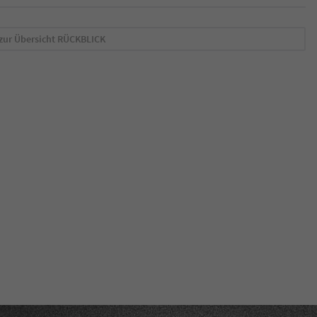
zur Übersicht
RÜCKBLICK