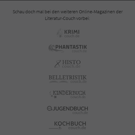
Schau doch mal bei den weiteren Online-Magazinen der
Literatur-Couch vorbei: