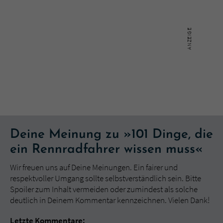
Deine Meinung zu »101 Dinge, die
ein Rennradfahrer wissen muss«
Wir freuen uns auf Deine Meinungen. Ein fairer und
respektvoller Umgang sollte selbstverständlich sein. Bitte
Spoiler zum Inhalt vermeiden oder zumindest als solche
deutlich in Deinem Kommentar kennzeichnen. Vielen Dank!
Letzte Kommentare: