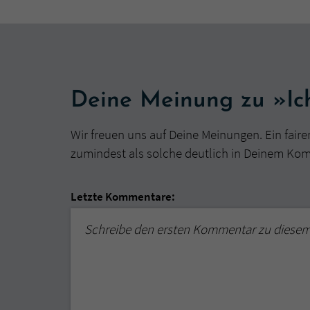
Deine Meinung zu »Ic
Wir freuen uns auf Deine Meinungen. Ein faire
zumindest als solche deutlich in Deinem Ko
Letzte Kommentare:
Schreibe den ersten Kommentar zu diese