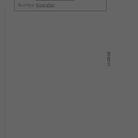
Buchtyp:
Biografien