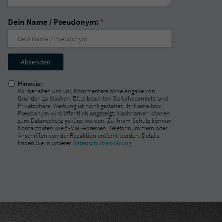
Dein Name / Pseudonym:
*
Nicht
ausfüllen!
Hinweis:
Wir behalten uns vor, Kommentare ohne Angabe von
Gründen zu löschen. Bitte beachten Sie Urheberrecht und
Privatsphäre; Werbung ist nicht gestattet. Ihr Name bzw.
Pseudonym wird öffentlich angezeigt; Nachnamen können
zum Datenschutz gekürzt werden. Zu Ihrem Schutz können
Kontaktdaten wie E-Mail-Adressen, Telefonnummern oder
Anschriften von der Redaktion entfernt werden. Details
finden Sie in unserer
Datenschutzerklärung
.