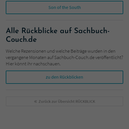
Son of the South
Alle Rückblicke auf Sachbuch-
Couch.de
Welche Rezensionen und welche Beiträge wurden in den
vergangene Monaten auf Sachbuch-Couch.de veröffentlicht?
Hier könnt ihr nachschauen.
zu den Rückblicken
Zurück zur Übersicht
RÜCKBLICK