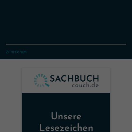
Zum Forum
Unsere
Lesezeichen