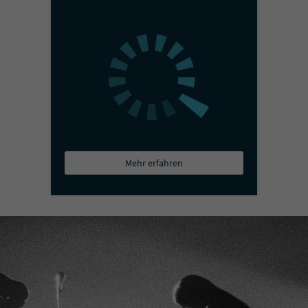
Mehr erfahren