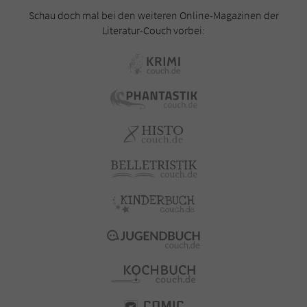
Schau doch mal bei den weiteren Online-Magazinen der
Literatur-Couch vorbei: