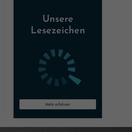
Unsere
Lesezeichen
Mehr erfahren