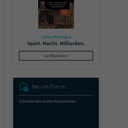
James Montague
Sport. Macht. Milliarden.
zur Rezension
Neu im Forum
Schreibe den ersten Kommentar.