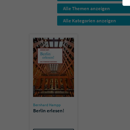
Alle Themen anzeigen
Alle Kategorien anzeigen
Bernhard Hampp
Berlin erlesen!