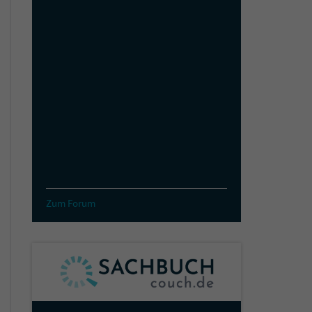
Zum Forum