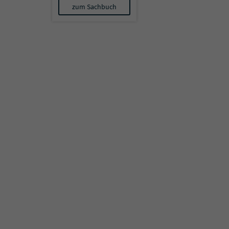
zum Sachbuch