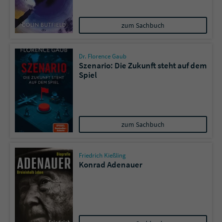
zum Sachbuch
Dr. Florence Gaub
Szenario: Die Zukunft steht auf dem
Spiel
zum Sachbuch
Friedrich Kießling
Konrad Adenauer