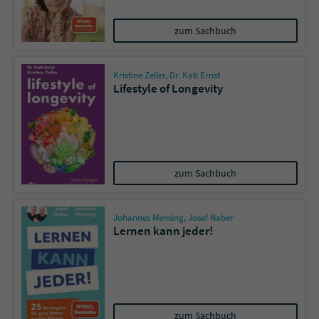
zum Sachbuch
Kristine Zeller
,
Dr. Kati Ernst
Lifestyle of Longevity
zum Sachbuch
Johannes Mensing
,
Josef Naber
Lernen kann jeder!
zum Sachbuch