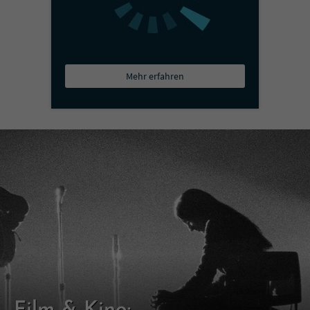
Mehr erfahren