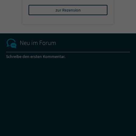
zur Rezension
Neu im Forum
Schreibe den ersten Kommentar.