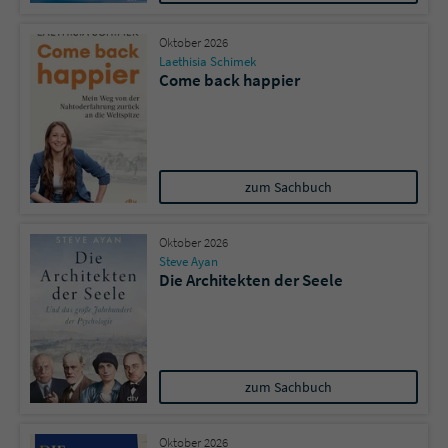
Oktober 2026
Laethisia Schimek
Come back happier
zum Sachbuch
Oktober 2026
Steve Ayan
Die Architekten der Seele
zum Sachbuch
Oktober 2026