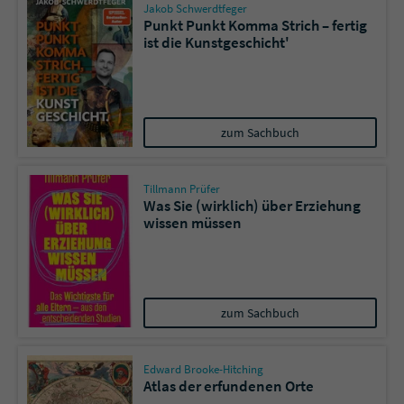
Jakob Schwerdtfeger
Punkt Punkt Komma Strich – fertig
ist die Kunstgeschicht'
zum Sachbuch
Tillmann Prüfer
Was Sie (wirklich) über Erziehung
wissen müssen
zum Sachbuch
Edward Brooke-Hitching
Atlas der erfundenen Orte