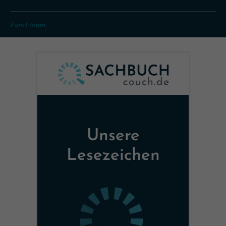
Zum Forum
Unsere
Lesezeichen