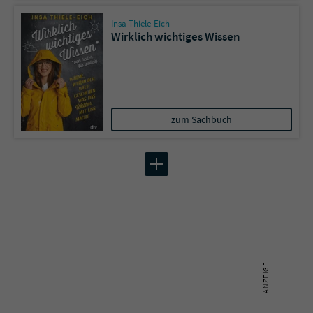
Insa Thiele-Eich
Wirklich wichtiges Wissen
zum Sachbuch