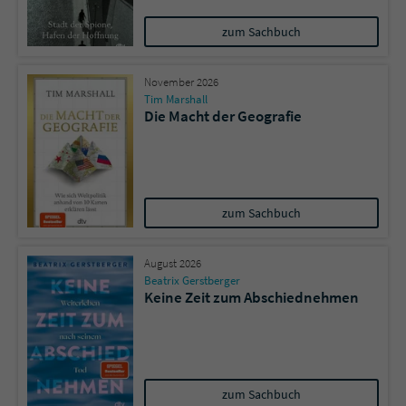
zum Sachbuch
November 2026
Tim Marshall
Die Macht der Geografie
zum Sachbuch
August 2026
Beatrix Gerstberger
Keine Zeit zum Abschiednehmen
zum Sachbuch