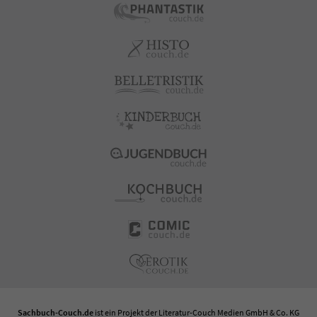
Sachbuch-Couch.de
ist ein Projekt der
Literatur-Couch Medien GmbH & Co. KG