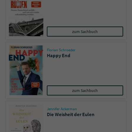
zum Sachbuch
Florian Schroeder
Happy End
zum Sachbuch
Jennifer Ackerman
Die Weisheit der Eulen