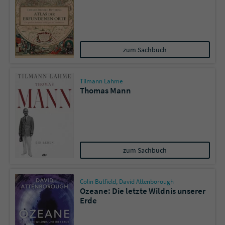
zum Sachbuch
Tilmann Lahme
Thomas Mann
zum Sachbuch
Colin Butfield
,
David Attenborough
Ozeane: Die letzte Wildnis unserer
Erde