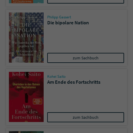
Philipp Gassert
Die bipolare Nation
zum Sachbuch
Kohei Saito
Am Ende des Fortschritts
zum Sachbuch