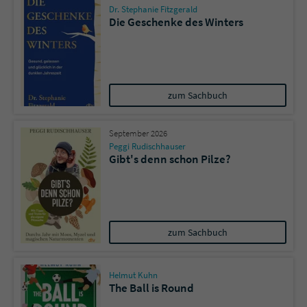
Dr. Stephanie Fitzgerald
Die Geschenke des Winters
zum Sachbuch
September 2026
Peggi Rudischhauser
Gibt's denn schon Pilze?
zum Sachbuch
Helmut Kuhn
The Ball is Round