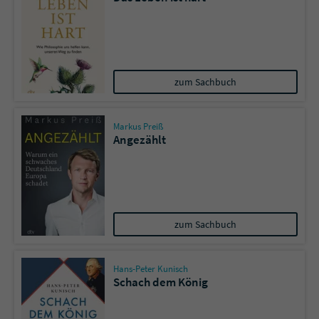
zum Sachbuch
Markus Preiß
Angezählt
zum Sachbuch
Hans-Peter Kunisch
Schach dem König