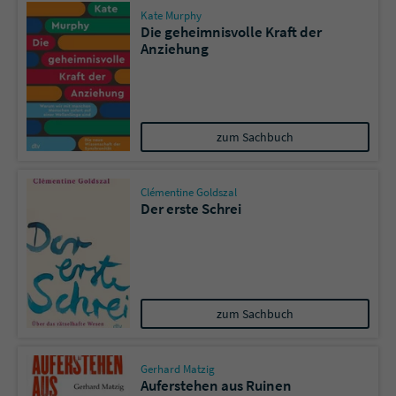
Kate Murphy
Die geheimnisvolle Kraft der
Anziehung
zum Sachbuch
Clémentine Goldszal
Der erste Schrei
zum Sachbuch
Gerhard Matzig
Auferstehen aus Ruinen