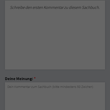
Schreibe den ersten Kommentar zu diesem Sachbuch.
Deine Meinung:
*