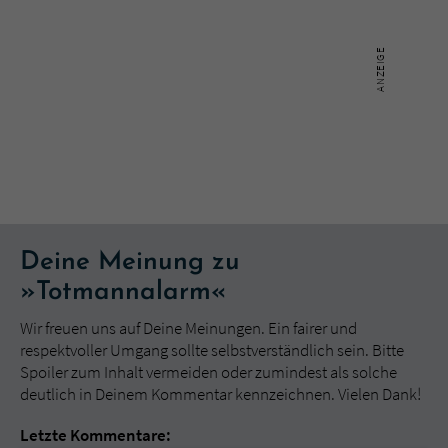
Deine Meinung zu
»Totmannalarm«
Wir freuen uns auf Deine Meinungen. Ein fairer und
respektvoller Umgang sollte selbstverständlich sein. Bitte
Spoiler zum Inhalt vermeiden oder zumindest als solche
deutlich in Deinem Kommentar kennzeichnen. Vielen Dank!
Letzte Kommentare: