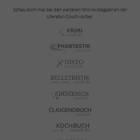
Schau doch mal bei den weiteren Online-Magazinen der
Literatur-Couch vorbei: