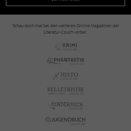
Schau doch mal bei den weiteren Online-Magazinen der
Literatur-Couch vorbei: