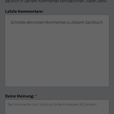
deutlich in Deinem Kommentar kennzeichnen. Vielen Dank!
Letzte Kommentare:
Schreibe den ersten Kommentar zu diesem Sachbuch.
Deine Meinung:
*