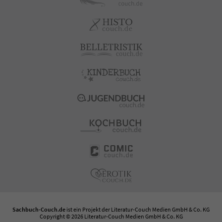
Sachbuch-Couch.de
ist ein Projekt der
Literatur-Couch Medien GmbH & Co. KG
Copyright © 2026 Literatur-Couch Medien GmbH & Co. KG