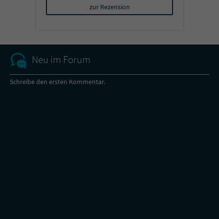
zur Rezension
Neu im Forum
Schreibe den ersten Kommentar.