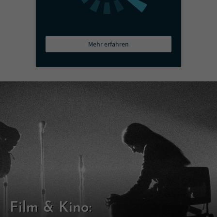
Mehr erfahren
Film & Kino: