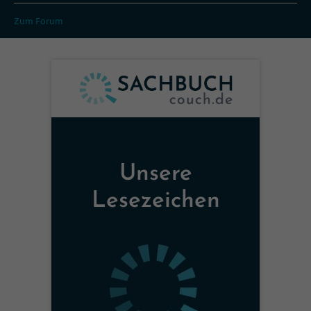
Zum Forum
Unsere
Lesezeichen