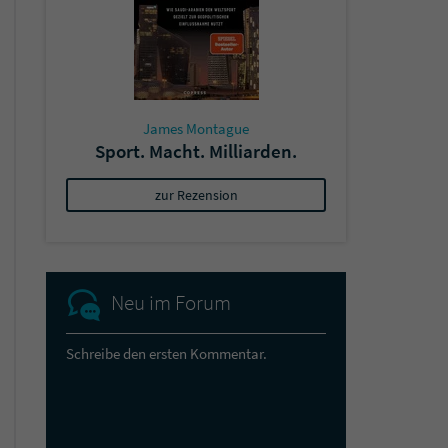
James Montague
Sport. Macht. Milliarden.
zur Rezension
Neu im Forum
Schreibe den ersten Kommentar.