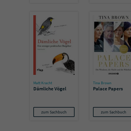
Matt Kracht
Tina Brown
Dämliche Vögel
Palace Papers
zum Sachbuch
zum Sachbuch