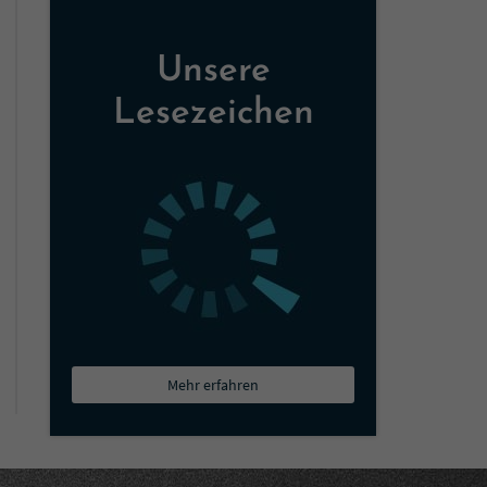
Unsere
Lesezeichen
Mehr erfahren