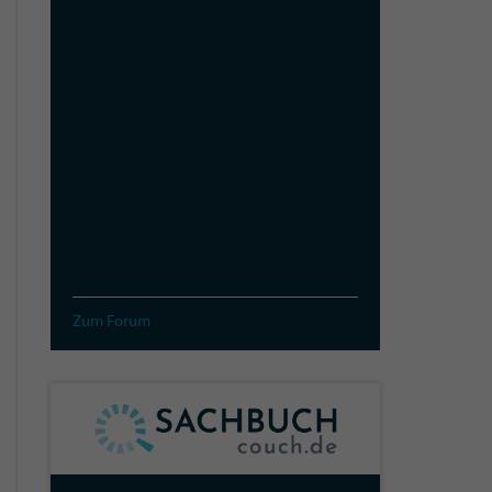
Zum Forum