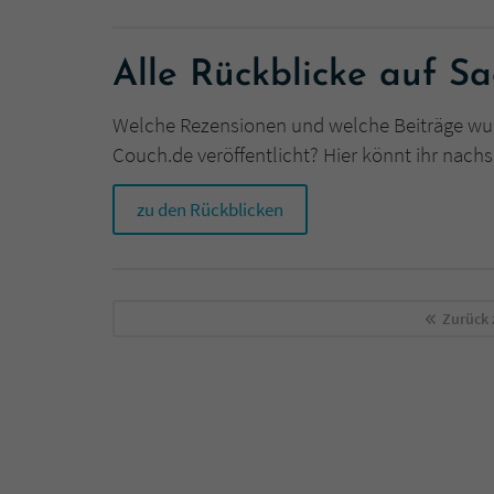
Alle Rückblicke auf S
Welche Rezensionen und welche Beiträge wu
Couch.de veröffentlicht? Hier könnt ihr nach
zu den Rückblicken
Zurück 