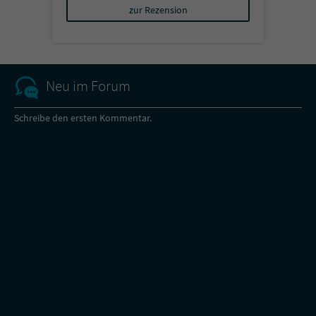
zur Rezension
Neu im Forum
Schreibe den ersten Kommentar.