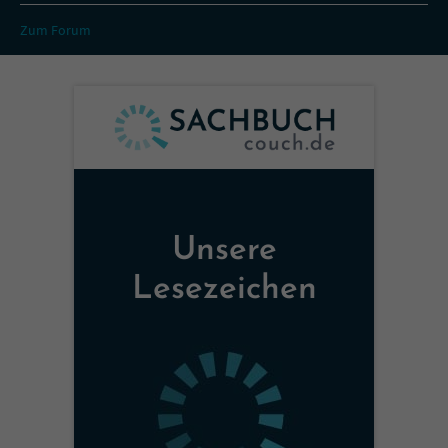
Zum Forum
Unsere
Lesezeichen