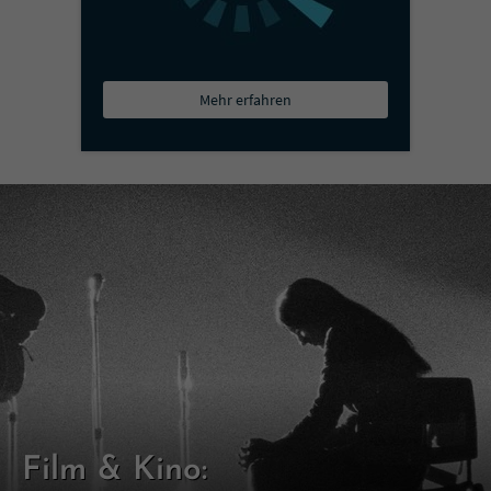
Mehr erfahren
Film & Kino: