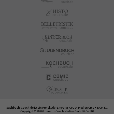
Sachbuch-Couch.de
ist ein Projekt der
Literatur-Couch Medien GmbH & Co. KG
Copyright © 2026 Literatur-Couch Medien GmbH & Co. KG