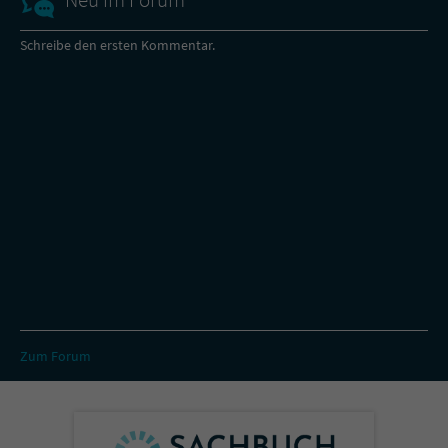
Schreibe den ersten Kommentar.
Zum Forum