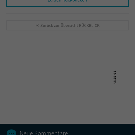
Zurück zur Übersicht
RÜCKBLICK
Neue Kommentare