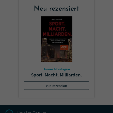
Neu rezensiert
James Montague
Sport. Macht. Milliarden.
zur Rezension
Neu im Forum