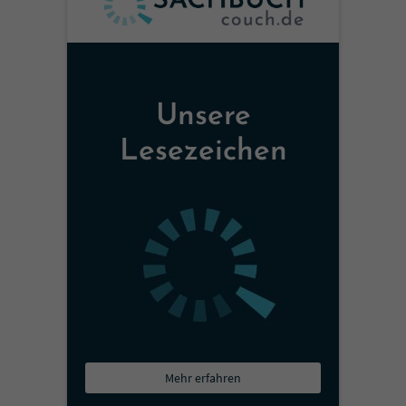
Unsere
Lesezeichen
Mehr erfahren