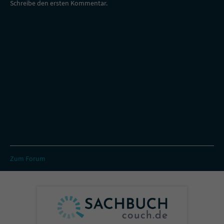
Schreibe den ersten Kommentar.
Zum Forum