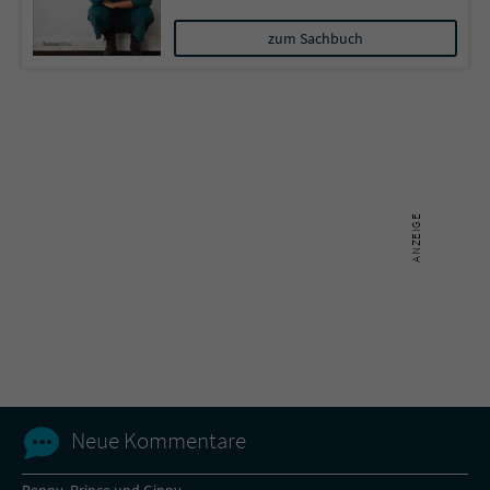
zum Sachbuch
Neue Kommentare