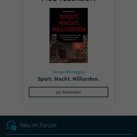
James Montague
Sport. Macht. Milliarden.
zur Rezension
Neu im Forum