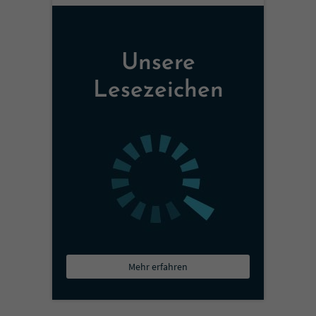
Unsere
Lesezeichen
Mehr erfahren