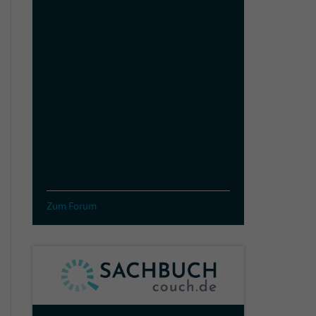
Zum Forum