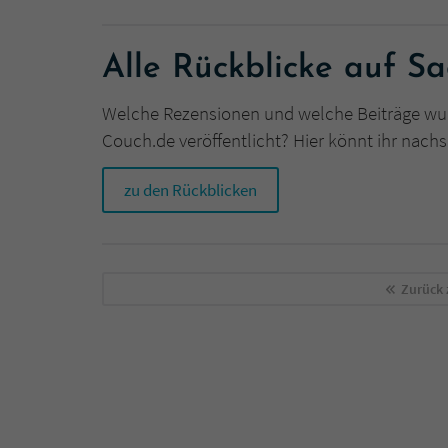
Alle Rückblicke auf S
Welche Rezensionen und welche Beiträge wu
Couch.de veröffentlicht? Hier könnt ihr nach
zu den Rückblicken
Zurück 