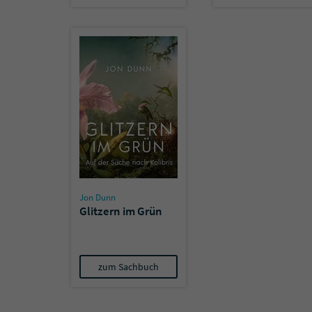
Jon Dunn
Glitzern im Grün
zum Sachbuch