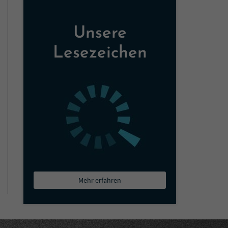
Unsere
Lesezeichen
Mehr erfahren