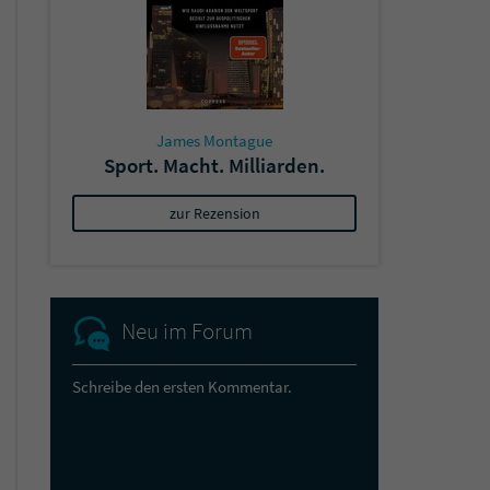
James Montague
Sport. Macht. Milliarden.
zur Rezension
Neu im Forum
Schreibe den ersten Kommentar.