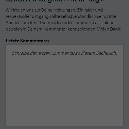
Wir freuen uns auf Deine Meinungen. Ein fairer und
respektvoller Umgang sollte selbstverständlich sein. Bitte
Spoiler zum Inhalt vermeiden oder zumindest als solche
deutlich in Deinem Kommentar kennzeichnen. Vielen Dank!
Letzte Kommentare:
Schreibe den ersten Kommentar zu diesem Sachbuch.