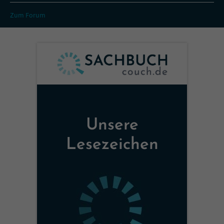
Zum Forum
Unsere
Lesezeichen