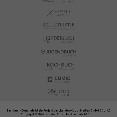
Sachbuch-Couch.de
ist ein Projekt der
Literatur-Couch Medien GmbH & Co. KG
Copyright © 2026 Literatur-Couch Medien GmbH & Co. KG