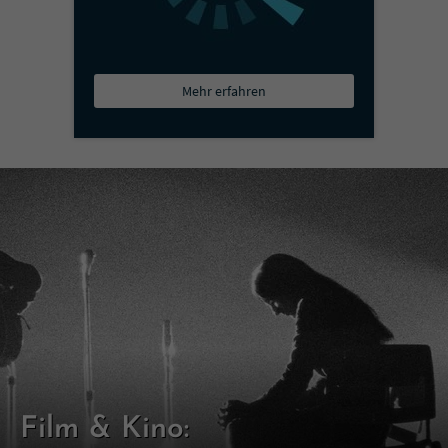
Mehr erfahren
Film & Kino: