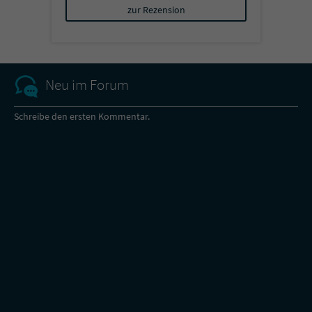
zur Rezension
Neu im Forum
Schreibe den ersten Kommentar.