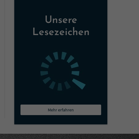
Unsere
Lesezeichen
Mehr erfahren