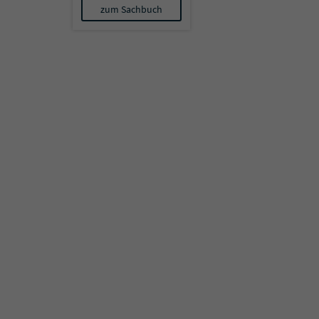
zum Sachbuch