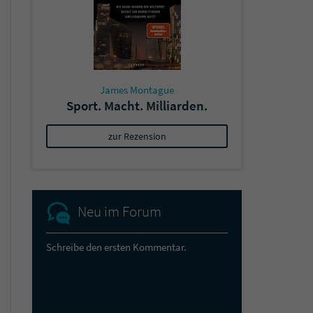
James Montague
Sport. Macht. Milliarden.
zur Rezension
Neu im Forum
Schreibe den ersten Kommentar.