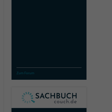
Zum Forum