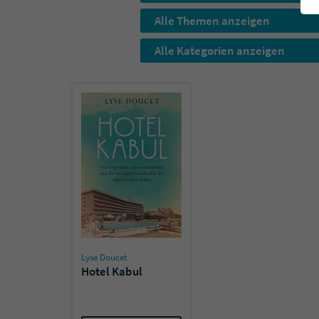
Alle Themen anzeigen
Alle Kategorien anzeigen
Lyse Doucet
Hotel Kabul