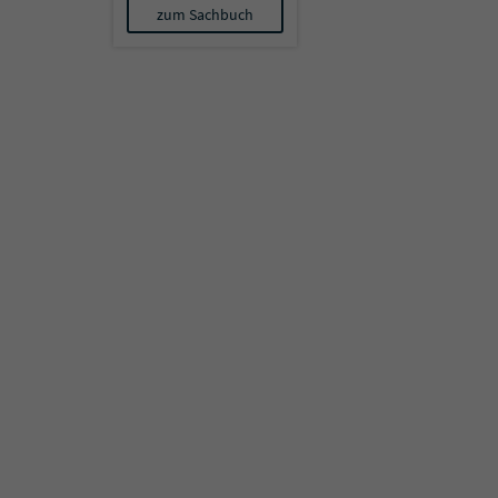
zum Sachbuch