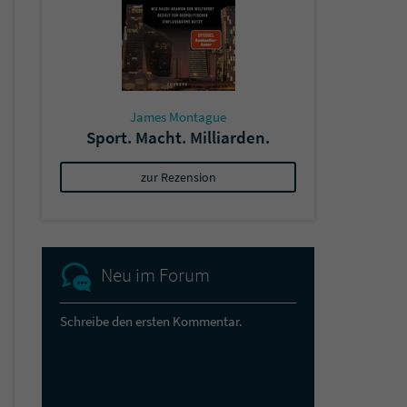
James Montague
Sport. Macht. Milliarden.
zur Rezension
Neu im Forum
Schreibe den ersten Kommentar.