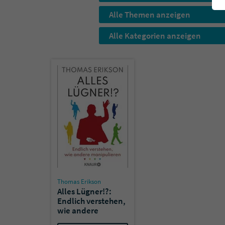
Alle Themen anzeigen
Alle Kategorien anzeigen
Thomas Erikson
Alles Lügner!?:
Endlich verstehen,
wie andere
manipulieren