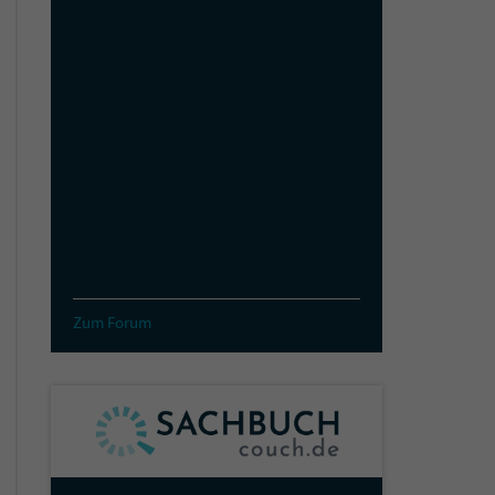
Zum Forum