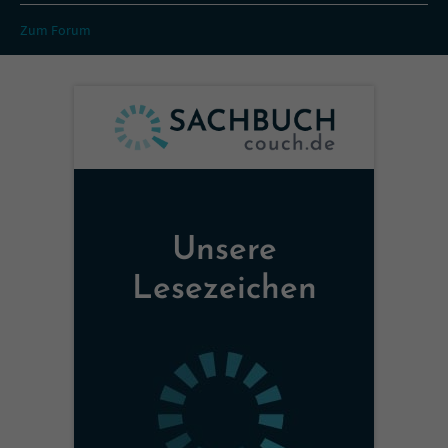
Zum Forum
Unsere
Lesezeichen