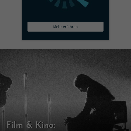
Mehr erfahren
Film & Kino: