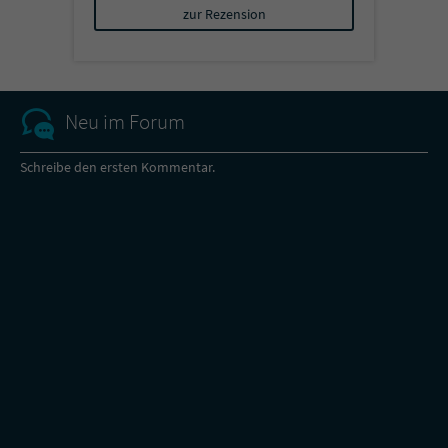
zur Rezension
Neu im Forum
Schreibe den ersten Kommentar.