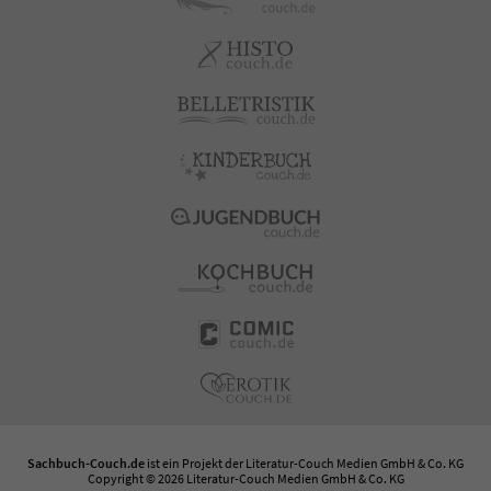
Sachbuch-Couch.de
ist ein Projekt der
Literatur-Couch Medien GmbH & Co. KG
Copyright © 2026 Literatur-Couch Medien GmbH & Co. KG