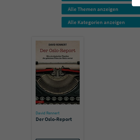
Alle Themen anzeigen
Alle Kategorien anzeigen
David Rennert
Der Oslo-Report