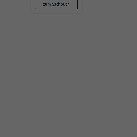
zum Sachbuch