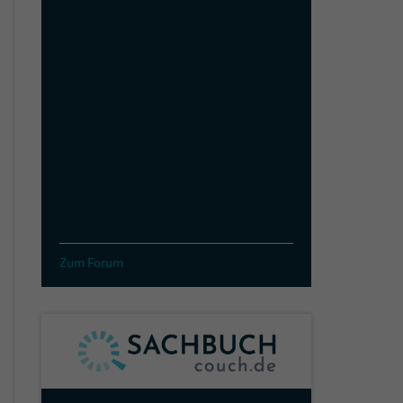
Zum Forum