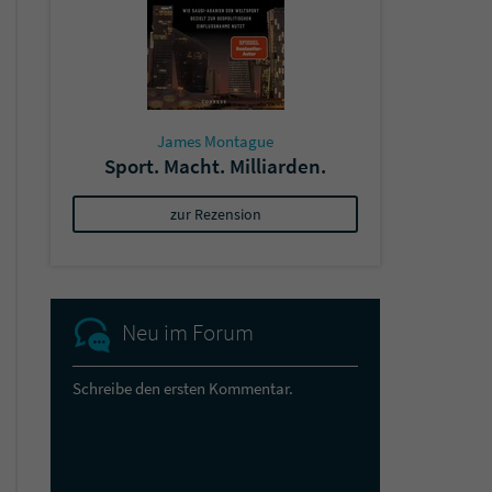
James Montague
Sport. Macht. Milliarden.
zur Rezension
Neu im Forum
Schreibe den ersten Kommentar.