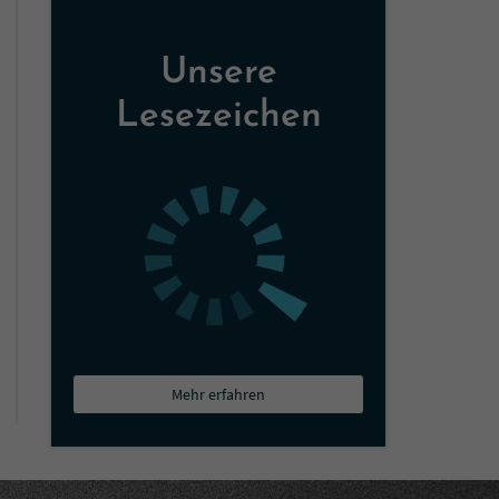
Unsere
Lesezeichen
Mehr erfahren