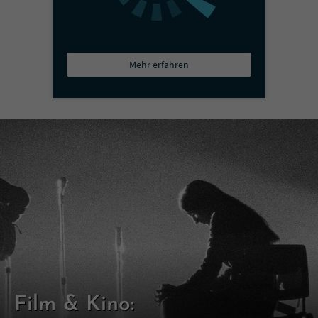
Mehr erfahren
Film & Kino: