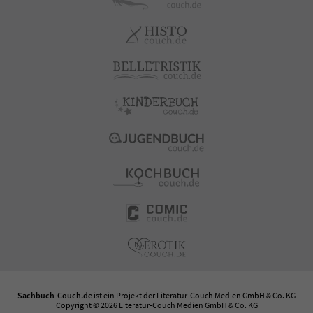
Sachbuch-Couch.de
ist ein Projekt der
Literatur-Couch Medien GmbH & Co. KG
Copyright © 2026 Literatur-Couch Medien GmbH & Co. KG