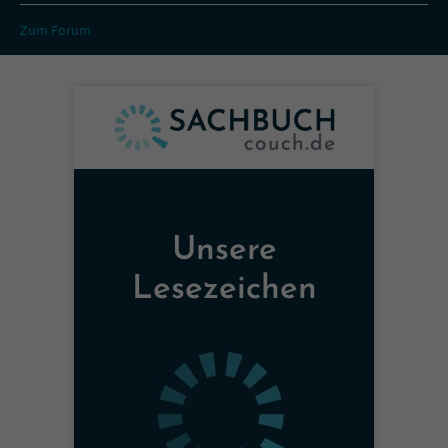
Zum Forum
Unsere
Lesezeichen