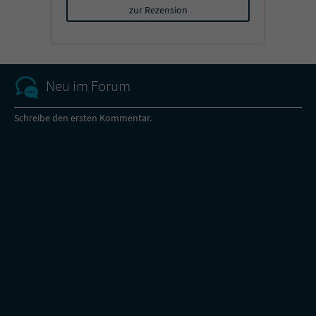
zur Rezension
Neu im Forum
Schreibe den ersten Kommentar.