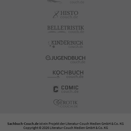
Sachbuch-Couch.de
ist ein Projekt der
Literatur-Couch Medien GmbH & Co. KG
Copyright © 2026 Literatur-Couch Medien GmbH & Co. KG