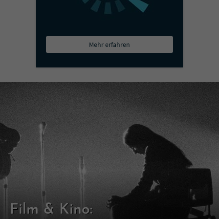
Mehr erfahren
Film & Kino: