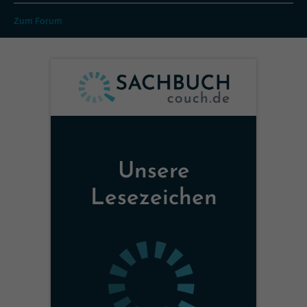
Zum Forum
Unsere
Lesezeichen