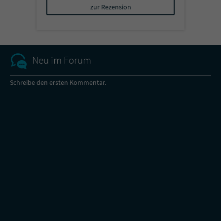
zur Rezension
Neu im Forum
Schreibe den ersten Kommentar.