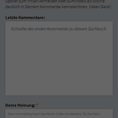
Spoiler zum Inhalt vermeiden oder zumindest als solche
deutlich in Deinem Kommentar kennzeichnen. Vielen Dank!
Letzte Kommentare:
Schreibe den ersten Kommentar zu diesem Sachbuch.
Deine Meinung:
*