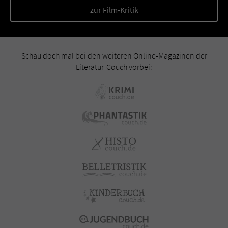
zur Film-Kritik
Schau doch mal bei den weiteren Online-Magazinen der
Literatur-Couch vorbei: