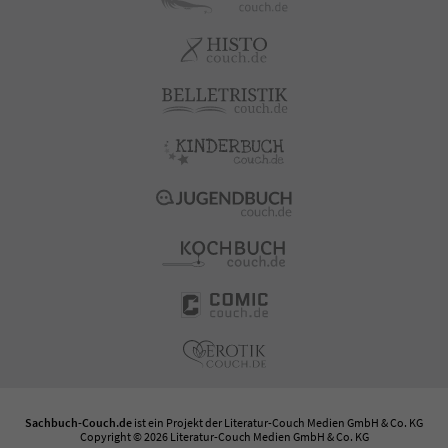
Sachbuch-Couch.de
ist ein Projekt der
Literatur-Couch Medien GmbH & Co. KG
Copyright © 2026 Literatur-Couch Medien GmbH & Co. KG