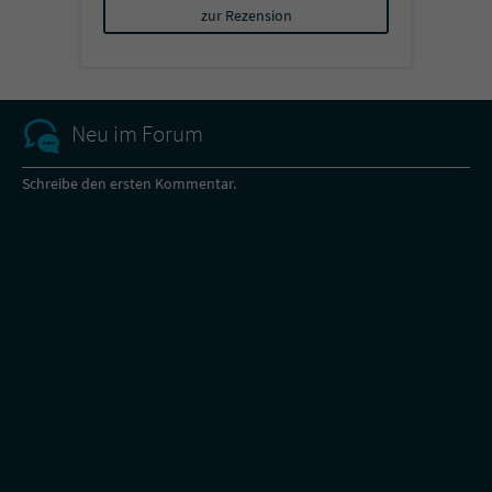
zur Rezension
Neu im Forum
Schreibe den ersten Kommentar.