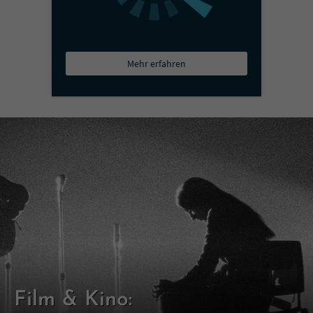
Mehr erfahren
Film & Kino: