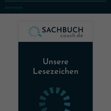
Zum Forum
Unsere
Lesezeichen