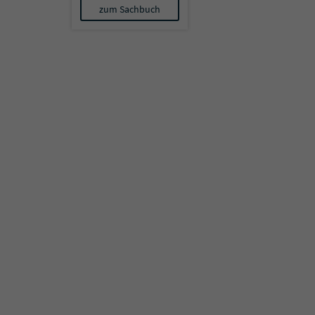
zum Sachbuch