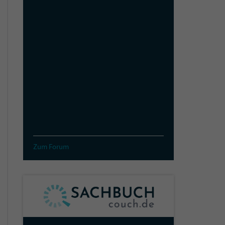
Zum Forum