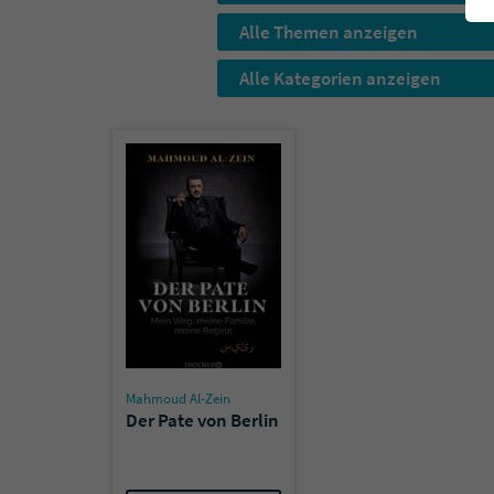
Alle Themen anzeigen
Alle Kategorien anzeigen
Mahmoud Al-Zein
Der Pate von Berlin