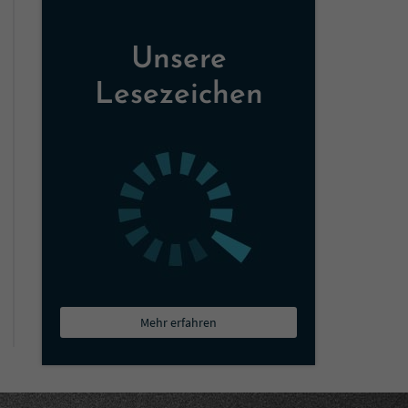
Unsere
Lesezeichen
Mehr erfahren