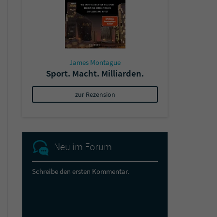
James Montague
Sport. Macht. Milliarden.
zur Rezension
Neu im Forum
Schreibe den ersten Kommentar.