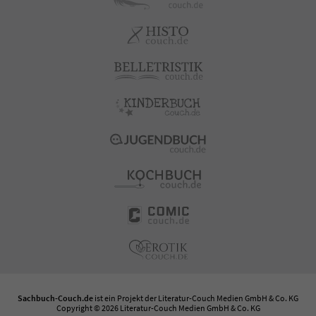
Sachbuch-Couch.de
ist ein Projekt der
Literatur-Couch Medien GmbH & Co. KG
Copyright © 2026 Literatur-Couch Medien GmbH & Co. KG