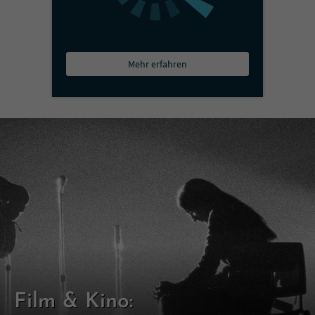
Mehr erfahren
Film & Kino: