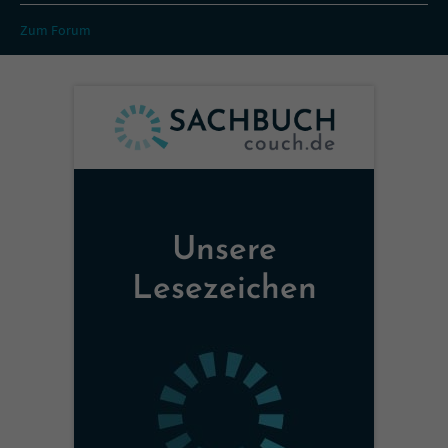
Zum Forum
Unsere
Lesezeichen