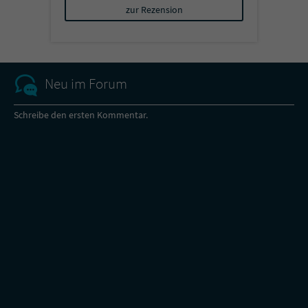
zur Rezension
Neu im Forum
Schreibe den ersten Kommentar.