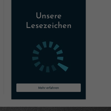
Unsere
Lesezeichen
Mehr erfahren