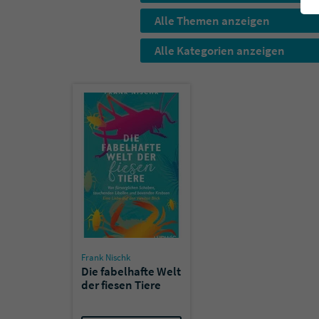
Alle Themen anzeigen
Alle Kategorien anzeigen
Frank Nischk
Die fabelhafte Welt
der fiesen Tiere