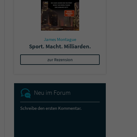
James Montague
Sport. Macht. Milliarden.
zur Rezension
Neu im Forum
Schreibe den ersten Kommentar.