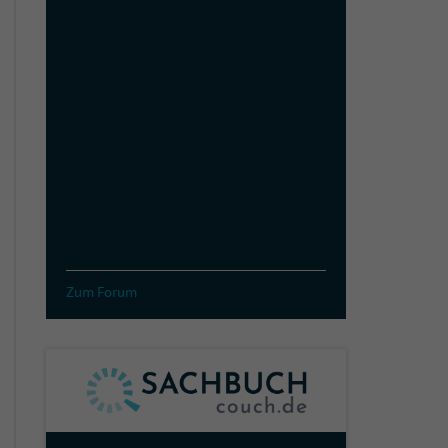
Zum Forum