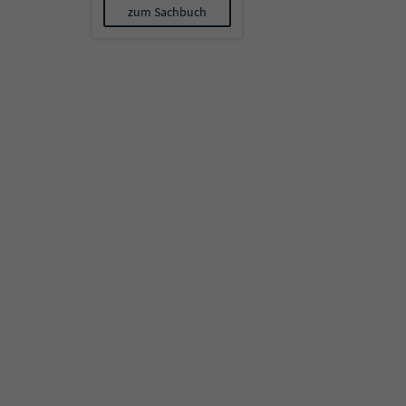
zum Sachbuch