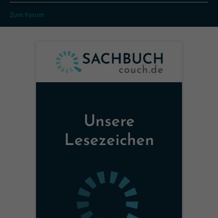
Zum Forum
Unsere
Lesezeichen