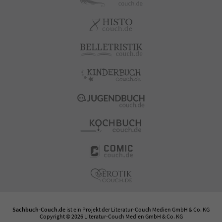
Sachbuch-Couch.de
ist ein Projekt der
Literatur-Couch Medien GmbH & Co. KG
Copyright © 2026 Literatur-Couch Medien GmbH & Co. KG