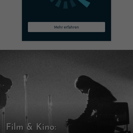
Mehr erfahren
Film & Kino: