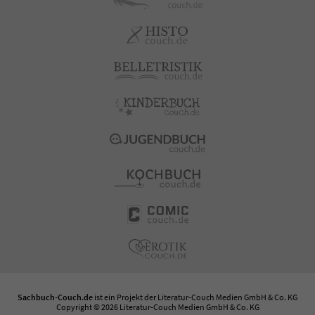
Sachbuch-Couch.de
ist ein Projekt der
Literatur-Couch Medien GmbH & Co. KG
Copyright © 2026 Literatur-Couch Medien GmbH & Co. KG