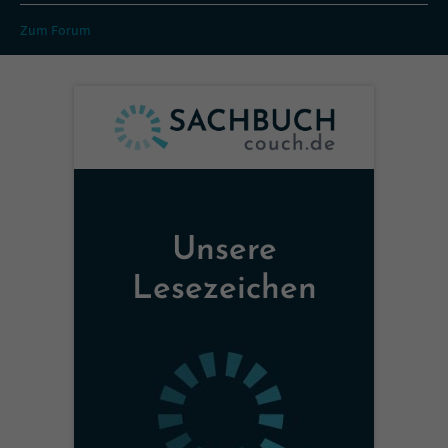
Zum Forum
Unsere
Lesezeichen