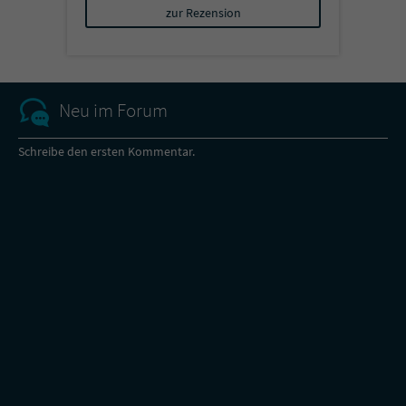
zur Rezension
Neu im Forum
Schreibe den ersten Kommentar.