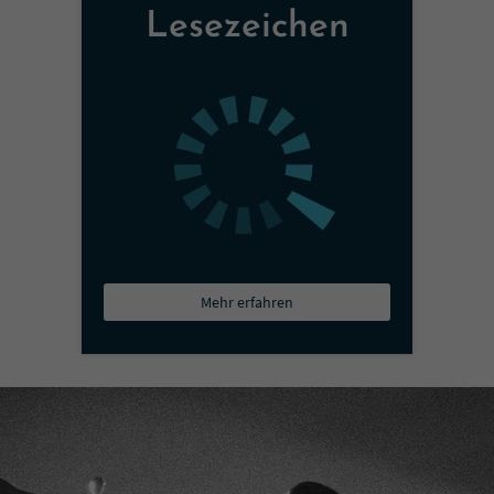
Lesezeichen
Mehr erfahren