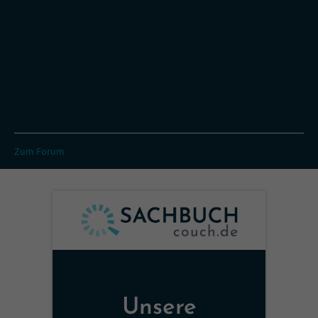
Zum Forum
Unsere