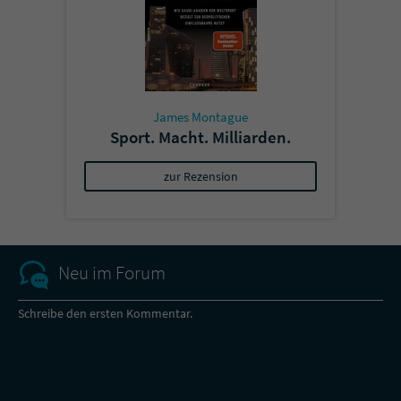
James Montague
Sport. Macht. Milliarden.
zur Rezension
Neu im Forum
Schreibe den ersten Kommentar.