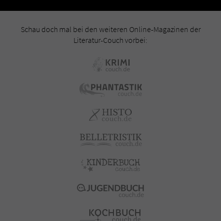
Schau doch mal bei den weiteren Online-Magazinen der
Literatur-Couch vorbei: