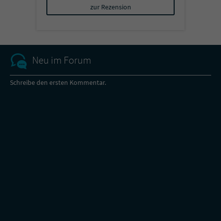
zur Rezension
Neu im Forum
Schreibe den ersten Kommentar.