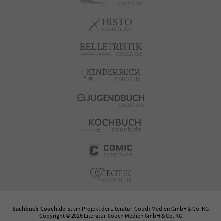
Sachbuch-Couch.de
ist ein Projekt der
Literatur-Couch Medien GmbH & Co. KG
Copyright © 2026 Literatur-Couch Medien GmbH & Co. KG