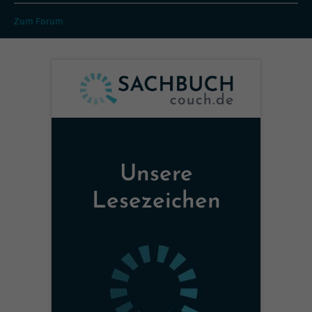
Zum Forum
Unsere
Lesezeichen