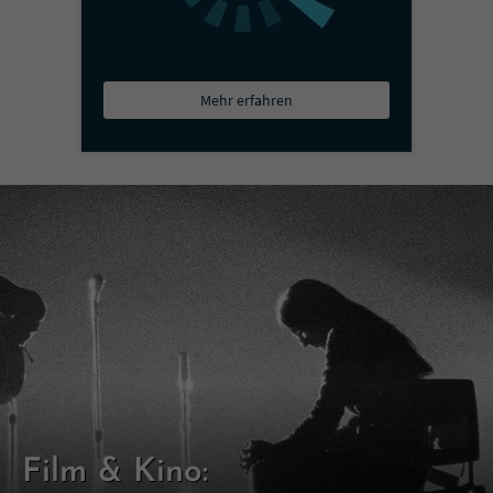
Mehr erfahren
Film & Kino: