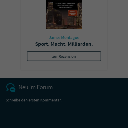
James Montague
Sport. Macht. Milliarden.
zur Rezension
Neu im Forum
Schreibe den ersten Kommentar.