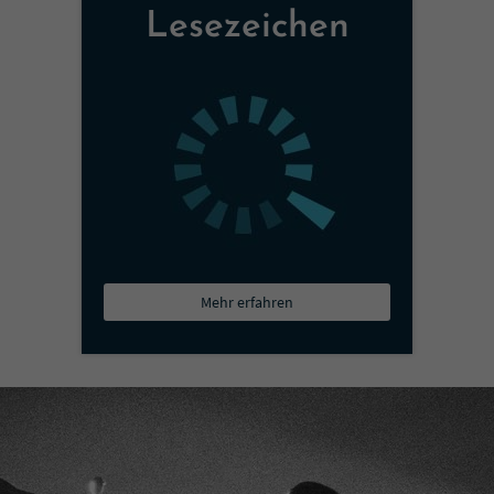
Lesezeichen
Mehr erfahren