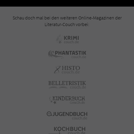
Schau doch mal bei den weiteren Online-Magazinen der
Literatur-Couch vorbei: