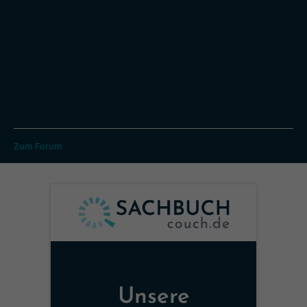
Zum Forum
Unsere