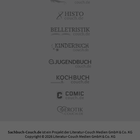
Sachbuch-Couch.de
ist ein Projekt der
Literatur-Couch Medien GmbH & Co. KG
Copyright © 2026 Literatur-Couch Medien GmbH & Co. KG