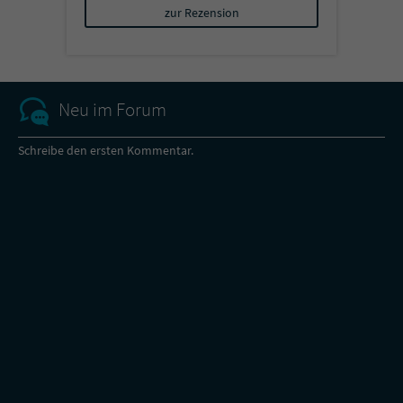
zur Rezension
Neu im Forum
Schreibe den ersten Kommentar.