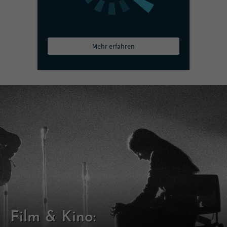
Mehr erfahren
Film & Kino: