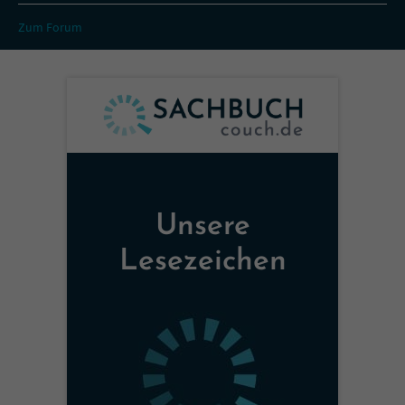
Zum Forum
Unsere
Lesezeichen