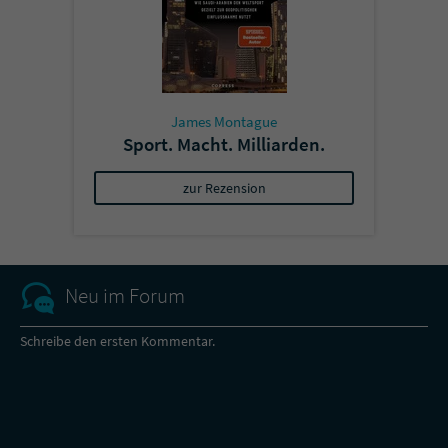
James Montague
Sport. Macht. Milliarden.
zur Rezension
Neu im Forum
Schreibe den ersten Kommentar.