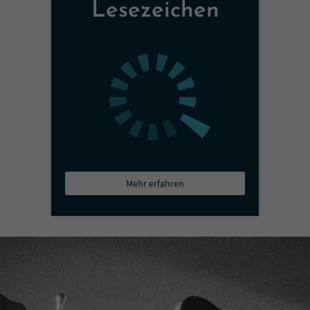
Lesezeichen
Mehr erfahren