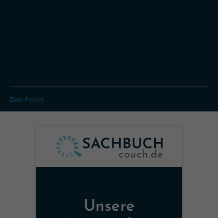
Zum Forum
Unsere