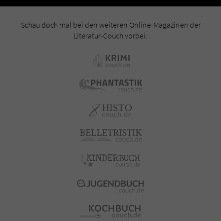
Schau doch mal bei den weiteren Online-Magazinen der
Literatur-Couch vorbei: