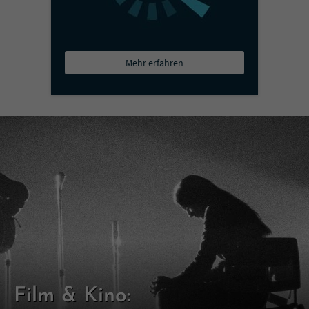
Mehr erfahren
Film & Kino: