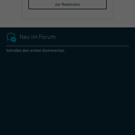
zur Rezension
Neu im Forum
Schreibe den ersten Kommentar.