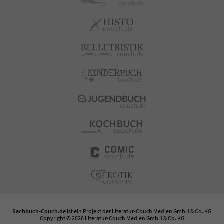
Sachbuch-Couch.de
ist ein Projekt der
Literatur-Couch Medien GmbH & Co. KG
Copyright © 2026 Literatur-Couch Medien GmbH & Co. KG