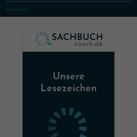
Zum Forum
Unsere
Lesezeichen