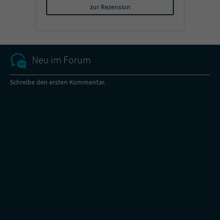
zur Rezension
Neu im Forum
Schreibe den ersten Kommentar.