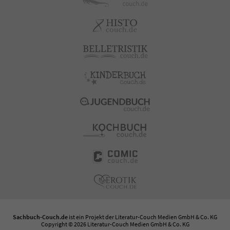
Sachbuch-Couch.de
ist ein Projekt der
Literatur-Couch Medien GmbH & Co. KG
Copyright © 2026 Literatur-Couch Medien GmbH & Co. KG