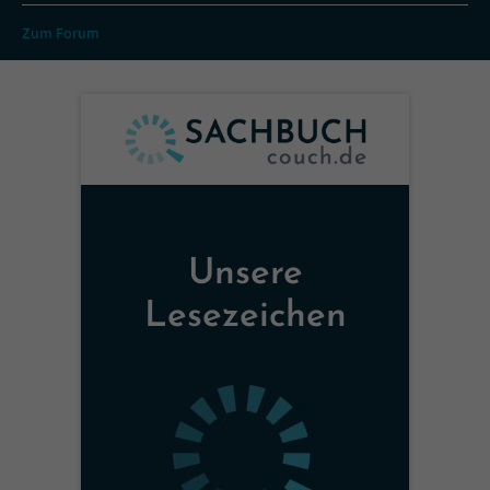
Zum Forum
Unsere
Lesezeichen