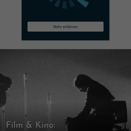
Mehr erfahren
Film & Kino: