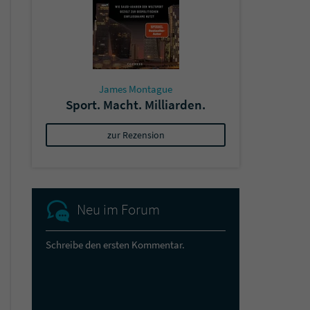
James Montague
Sport. Macht. Milliarden.
zur Rezension
Neu im Forum
Schreibe den ersten Kommentar.