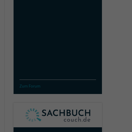
Zum Forum