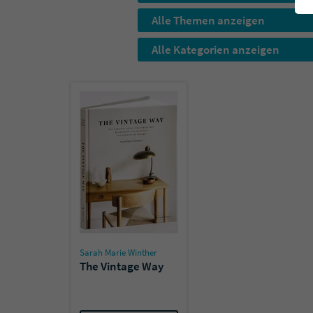
Alle Themen anzeigen
Alle Kategorien anzeigen
Sarah Marie Winther
The Vintage Way