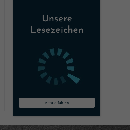
Unsere
Lesezeichen
Mehr erfahren