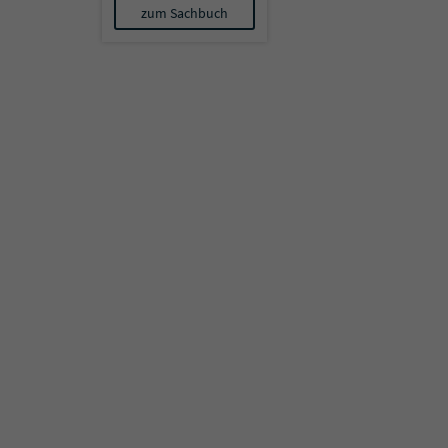
zum Sachbuch