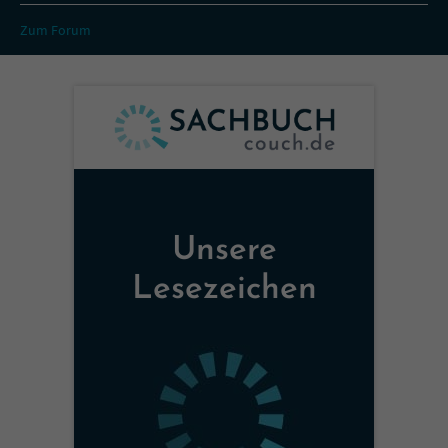
Zum Forum
Unsere
Lesezeichen