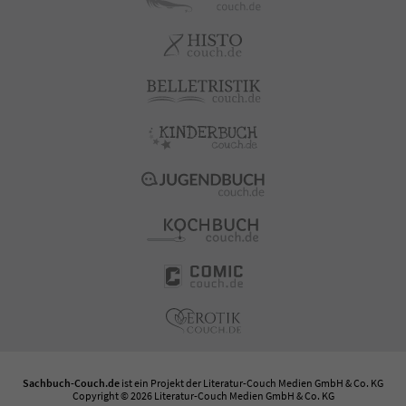
Sachbuch-Couch.de
ist ein Projekt der
Literatur-Couch Medien GmbH & Co. KG
Copyright © 2026 Literatur-Couch Medien GmbH & Co. KG