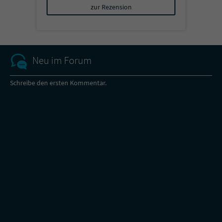
zur Rezension
Neu im Forum
Schreibe den ersten Kommentar.