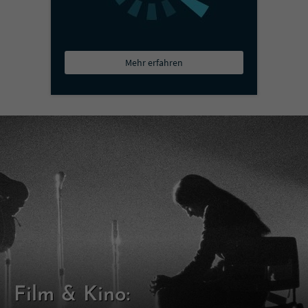
Mehr erfahren
Film & Kino: